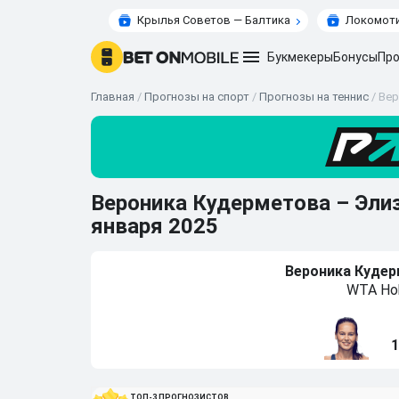
Крылья Советов — Балтика
Локомоти
Букмекеры
Бонусы
Про
Главная
/
Прогнозы на спорт
/
Прогнозы на теннис
/
Вер
Вероника Кудерметова – Элиз
января 2025
Вероника Кудер
WTA Hob
1
ТОП-3 ПРОГНОЗИСТОВ