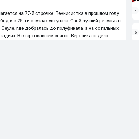
4
гается на 77-й строчке. Теннисистка в прошлом году
ед и в 25-ти случаях уступала. Свой лучший результат
Сеуле, где добралась до полуфинала, а на остальных
5
стадиях. В стартовавшем сезоне Вероника неделю
встрече, а на WTA Hobart International Кудерметова по
грывала в двух сетах итальянку Элизабетту
6
 Колумбии (6:4 6:1).
7
рейтинге. В предыдущем сезоне представительница
аях терпела поражения. Теннисистка в Хобарте
тальных ее выступлений можно выделить только один
водит свой первый турнир, и оставляет на нем
 уверенно разобралась с испанской Нурией Парризас-
уа из Мексики (6:4 6:3).