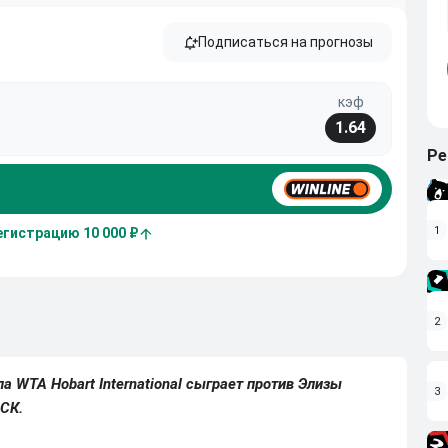
Подписаться на прогнозы
кэф
1.64
Ре
1
егистрацию 10 000 ₽
2
 WTA Hobart International сыграет против Элизы
3
МСК.