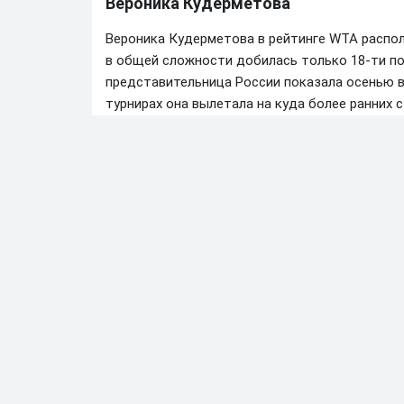
Вероника Кудерметова
Вероника Кудерметова в рейтинге WTA распола
в общей сложности добилась только 18-ти поб
представительница России показала осенью в 
турнирах она вылетала на куда более ранних 
назад в Брисбене уступила в своей стартовой 
пути в восьмерку сильнейших поочередно обы
Кочаретто (7:5 6:0) и Марию Осорио Серрано из
Элиза Мертенс
Элиза Мертенс находится на 34-й позиции в 
Бельгии одержала 27 викторий и в 25-ти случ
уступила лишь в финальной встрече, а из ос
выход в четвертьфинал. В 2025 году Элиза про
хорошее впечатление. В первом круге Мертенс
Диас (6:3 6:1), а следом одолела и Ренату Сарас