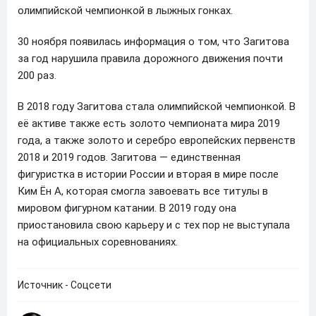
олимпийской чемпионкой в лыжных гонках.
30 ноября появилась информация о том, что Загитова
за год нарушила правила дорожного движения почти
200 раз.
В 2018 году Загитова стала олимпийской чемпионкой. В
её активе также есть золото чемпионата мира 2019
года, а также золото и серебро европейских первенств
2018 и 2019 годов. Загитова — единственная
фигуристка в истории России и вторая в мире после
Ким Ён А, которая смогла завоевать все титулы в
мировом фигурном катании. В 2019 году она
приостановила свою карьеру и с тех пор не выступала
на официальных соревнованиях.
Источник - Соцсети