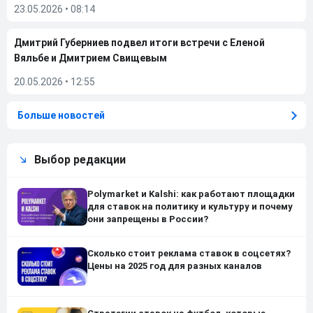
23.05.2026
•
08:14
Дмитрий Губерниев подвел итоги встречи с Еленой
Вяльбе и Дмитрием Свищевым
20.05.2026
•
12:55
Больше новостей
Выбор редакции
Polymarket и Kalshi: как работают площадки
для ставок на политику и культуру и почему
они запрещены в России?
Сколько стоит реклама ставок в соцсетях?
Цены на 2025 год для разных каналов