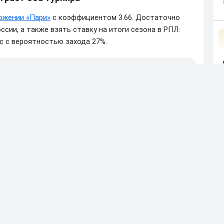
ожении «Пари»
с коэффициентом 3.66. Достаточно
сии, а также взять ставку на итоги сезона в РПЛ:
с с вероятностью захода 27%.
и Кубка России в сезоне 2025/26
3.66
в на «Золотой мяч»
по мнению букмекеров.