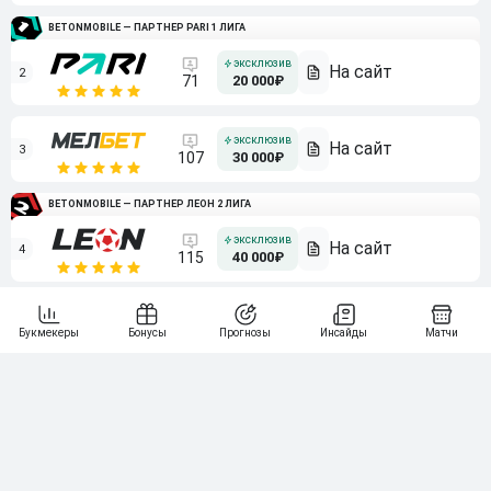
BETONMOBILE — ПАРТНЕР PARI 1 ЛИГА
2
71
20 000₽
3
107
30 000₽
BETONMOBILE — ПАРТНЕР ЛЕОН 2 ЛИГА
4
115
40 000₽
5
15 000₽
141
6
3 000₽
19
7
64
10 000₽