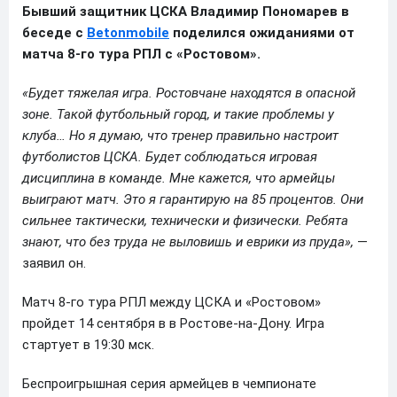
Бывший защитник ЦСКА Владимир Пономарев в
беседе с
Betonmobile
поделился ожиданиями от
матча 8-го тура РПЛ с «Ростовом».
«Будет тяжелая игра. Ростовчане находятся в опасной
зоне. Такой футбольный город, и такие проблемы у
клуба… Но я думаю, что тренер правильно настроит
футболистов ЦСКА. Будет соблюдаться игровая
дисциплина в команде. Мне кажется, что армейцы
выиграют матч. Это я гарантирую на 85 процентов. Они
сильнее тактически, технически и физически. Ребята
знают, что без труда не выловишь и еврики из пруда»,
—
заявил он.
Матч 8-го тура РПЛ между ЦСКА и «Ростовом»
пройдет 14 сентября в в Ростове-на-Дону. Игра
стартует в 19:30 мск.
Беспроигрышная серия армейцев в чемпионате