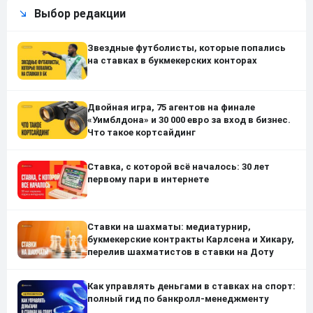
Выбор редакции
Звездные футболисты, которые попались
на ставках в букмекерских конторах
Двойная игра, 75 агентов на финале
«Уимблдона» и 30 000 евро за вход в бизнес.
Что такое кортсайдинг
Ставка, с которой всё началось: 30 лет
первому пари в интернете
Ставки на шахматы: медиатурнир,
букмекерские контракты Карлсена и Хикару,
перелив шахматистов в ставки на Доту
Как управлять деньгами в ставках на спорт:
полный гид по банкролл-менеджменту