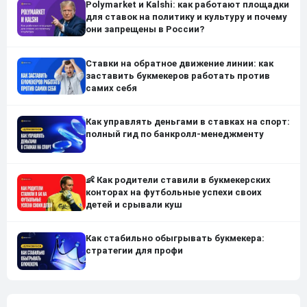
Polymarket и Kalshi: как работают площадки
для ставок на политику и культуру и почему
они запрещены в России?
Ставки на обратное движение линии: как
заставить букмекеров работать против
самих себя
Как управлять деньгами в ставках на спорт:
полный гид по банкролл-менеджменту
👶 Как родители ставили в букмекерских
конторах на футбольные успехи своих
детей и срывали куш
Как стабильно обыгрывать букмекера:
стратегии для профи