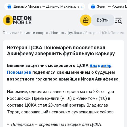
Динамо Москва — Динамо Махачкала
Зенит — Родина 
Войти
Главная
/
Новости спорта
/
Новости футбола
/
Ветеран ЦСКА Пономар
Ветеран ЦСКА Пономарёв посоветовал
Акинфееву завершить футбольную карьеру
Бывший защитник московского ЦСКА
Владимир
Пономарёв
поделился своим мнением о будущем
возрастного голкипера армейцев Игоря Акинфеева.
Напомним, одним из главных героев матча 28-го тура
Российской Премьер-лиги (РПЛ) с «Зенитом» (1:0) в
составе ЦСКА стал 20-летний вратарь Владислав
Тороп, совершивший несколько сумасшедших сейвов.
–
«Владислав – определенно находка для ЦСКА.