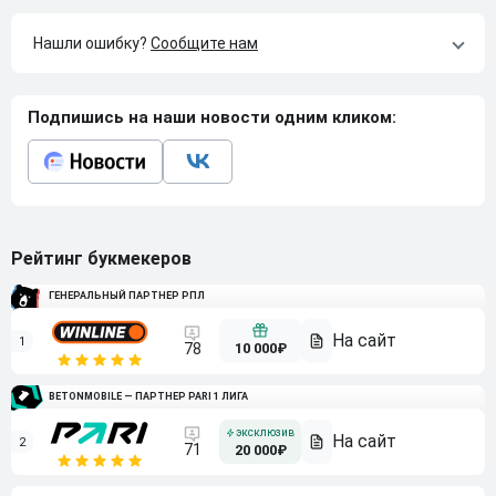
Нашли ошибку?
Сообщите нам
Подпишись на наши новости одним кликом:
Рейтинг букмекеров
ГЕНЕРАЛЬНЫЙ ПАРТНЕР РПЛ
1
10 000₽
78
BETONMOBILE — ПАРТНЕР PARI 1 ЛИГА
2
71
20 000₽