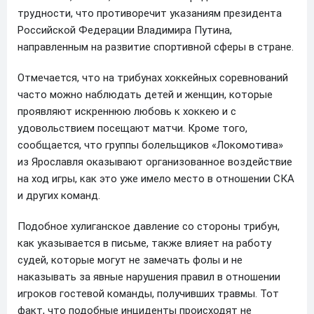
трудности, что противоречит указаниям президента
Российской Федерации Владимира Путина,
направленным на развитие спортивной сферы в стране.
Отмечается, что на трибунах хоккейных соревнований
часто можно наблюдать детей и женщин, которые
проявляют искреннюю любовь к хоккею и с
удовольствием посещают матчи. Кроме того,
сообщается, что группы болельщиков «Локомотива»
из Ярославля оказывают организованное воздействие
на ход игры, как это уже имело место в отношении СКА
и других команд.
Подобное хулиганское давление со стороны трибун,
как указывается в письме, также влияет на работу
судей, которые могут не замечать фолы и не
наказывать за явные нарушения правил в отношении
игроков гостевой команды, получивших травмы. Тот
факт, что подобные инциденты происходят не