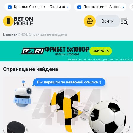
Крылья Советов — Балтика
Локомотив — Акрон
Войти
Главная
/
404. Страница не найдена
Страница не найдена