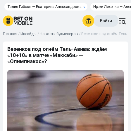
Талия Гибсон — Екатерина Александрова
Иржи Лехечка — Але
Войти
Главная
/
Инсайды
/
Новости букмекеров
/
Везенков под огнём Тель-А
Везенков под огнём Тель-Авива: ждём
«10+10» в матче «Маккаби» —
«Олимпиакос»?