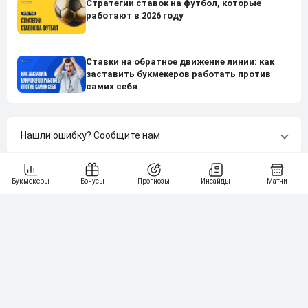
Стратегии ставок на футбол, которые
работают в 2026 году
Ставки на обратное движение линии: как
заставить букмекеров работать против
самих себя
Нашли ошибку?
Сообщите нам
Подпишись на наши новости одним кликом:
Рейтинг букмекеров
ГЕНЕРАЛЬНЫЙ ПАРТНЕР РПЛ