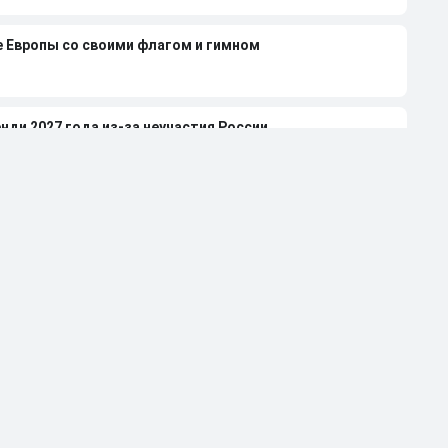
е Европы со своими флагом и гимном
нди 2027 года из-за неучастия России
леной Вяльбе и Дмитрием Свищевым