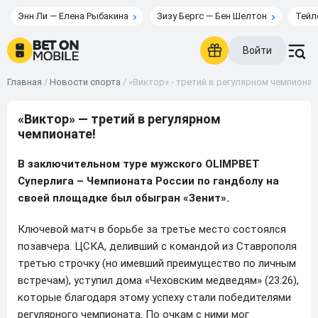
Энн Ли — Елена Рыбакина
Зизу Бергс — Бен Шелтон
Тейл
Войти
Главная
/
Новости спорта
/
«Виктор» - третий в регулярном чемпионат
«Виктор» — третий в регулярном
чемпионате!
В заключительном туре мужского
OLIMPBET
Суперлига – Чемпионата России по гандболу на
своей площадке был обыгран «Зенит».
Ключевой матч в борьбе за третье место состоялся
позавчера. ЦСКА, деливший с командой из Ставрополя
третью строчку (но имевший преимущество по личным
встречам), уступил дома «Чеховским медведям» (23:26),
которые благодаря этому успеху стали победителями
регулярного чемпионата. По очкам с ними мог