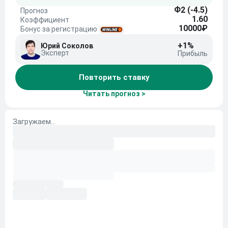
Ф2 (-4.5)
Прогноз
1.60
Коэффициент
10000₽
Бонус за регистрацию
+1%
Юрий Соколов
Эксперт
Прибыль
Повторить ставку
Читать прогноз >