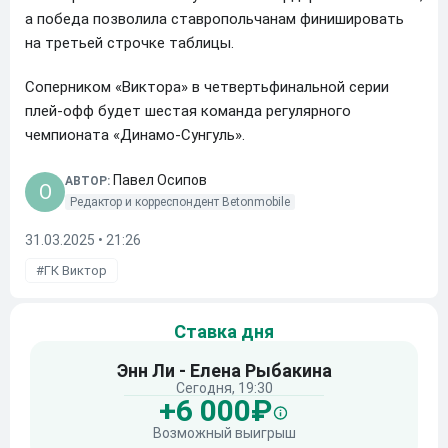
а победа позволила ставропольчанам финишировать
на третьей строчке таблицы.
Соперником «Виктора» в четвертьфинальной серии
плей-офф будет шестая команда регулярного
чемпионата «Динамо-Сунгуль».
Павел Осипов
АВТОР:
O
Редактор и корреспондент Betonmobile
31.03.2025 • 21:26
ГК Виктор
Ставка дня
Энн Ли - Елена Рыбакина
Сегодня, 19:30
+6 000₽
Возможный выигрыш