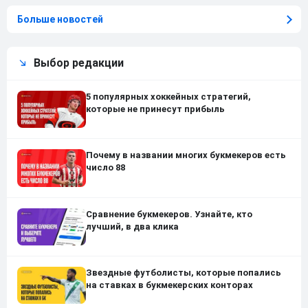
Больше новостей
Выбор редакции
5 популярных хоккейных стратегий,
которые не принесут прибыль
Почему в названии многих букмекеров есть
число 88
Сравнение букмекеров. Узнайте, кто
лучший, в два клика
Звездные футболисты, которые попались
на ставках в букмекерских конторах