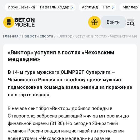
Иржи Лехечка — Рафаэль Ходар
Асплунд — Пат
Миллер 
Войти
Главная
/
Новости спорта
/
«Виктор» уступил в гостях «Чеховским ме
«Виктор» уступил в гостях «Чеховским
медведям»
В 14-м туре мужского
OLIMPBET
Суперлига –
Чемпионата России по гандболу среди мужчин
подмосковная команда взяла реванш за поражение
на старте сезона.
В начале сентября «Виктор» добился победы в
Ставрополе, забросив решающий мяч за мгновения до
финальной сирены (31:30). Но сегодня 23-кратный
чемпион России владел инициативой на протяжении
всей встречи. «Чеховские медведи» ни разу не