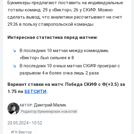
Букмекеры предлагают поставить на индивидуальные
тоталы команд. 29 у «Виктор», 26 у СКИФ. Можно
сделать вывод, что аналитики рассчитывают на счет
29:26 в пользу ставропольской команды.
Интересная статистика перед матчем:
В последних 10 матчах между командами,
«Виктор» был сильнее в 8
В последних 10 очных матчах СКИФ проиграл с
разрывом 4 и более очка лишь 2 раза
Вариант ставки на матч: Победа СКИФ с Ф(+3.5) за
1.75 по
БЕТСИТИ
.
Дмитрий Малик
АВТОР:
Редактор букмекерских новостей
20.05.2024 • 10:52
ГК Виктор