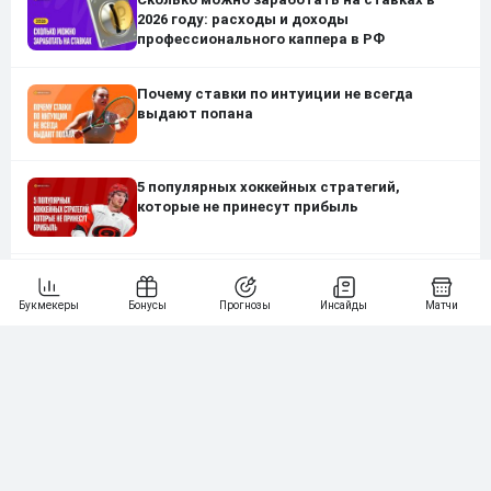
2026 году: расходы и доходы
профессионального каппера в РФ
Почему ставки по интуиции не всегда
выдают попана
5 популярных хоккейных стратегий,
которые не принесут прибыль
Ставки на футбол по xG-модели
Нашли ошибку?
Сообщите нам
Подпишись на наши новости одним кликом: