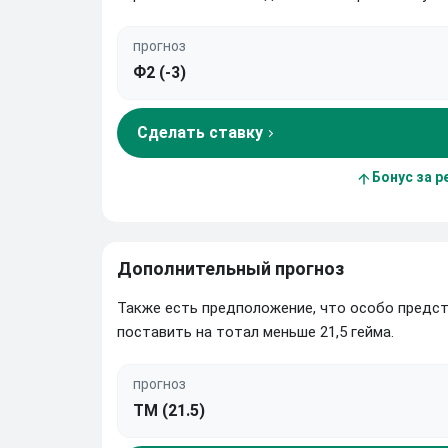
прогноз
Ф2 (-3)
Сделать ставку
Бонус за р
Дополнительный прогноз
Также есть предположение, что особо предст
поставить на тотал меньше 21,5 гейма.
прогноз
ТМ (21.5)