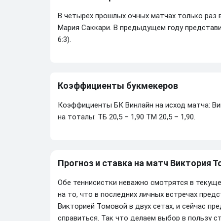
В четырех прошлых очных матчах только раз
Мария Саккари. В предыдущем году представит
6:3).
Коэффициенты букмекеров
Коэффициенты БК Винлайн на исход матча: Вик
на тоталы: ТБ 20,5 – 1,90 ТМ 20,5 – 1,90.
Прогноз и ставка на матч Виктория Т
Обе теннисистки неважно смотрятся в текуще
на то, что в последних личных встречах пред
Викторией Томовой в двух сетах, и сейчас пре
справиться. Так что делаем выбор в пользу ст