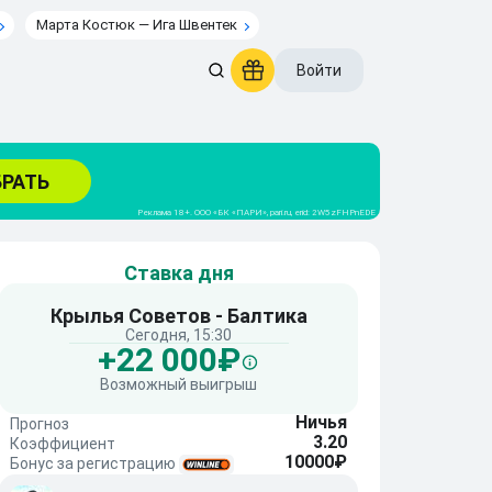
Марта Костюк — Ига Швентек
Войти
Ставка дня
Крылья Советов - Балтика
Сегодня, 15:30
+22 000₽
Возможный выигрыш
Ничья
Прогноз
3.20
Коэффициент
10000₽
Бонус за регистрацию