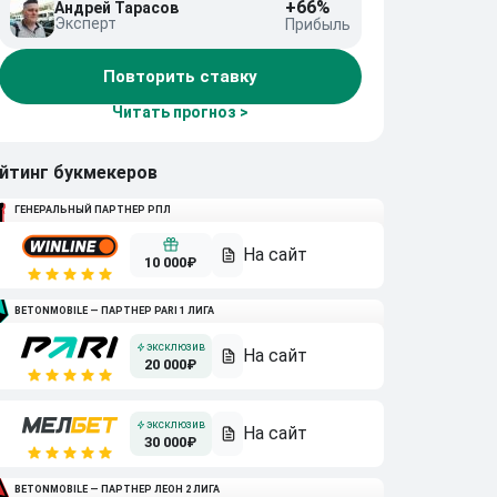
+66%
Андрей Тарасов
Эксперт
Прибыль
Повторить ставку
Читать прогноз >
йтинг букмекеров
ГЕНЕРАЛЬНЫЙ ПАРТНЕР РПЛ
10 000₽
BETONMOBILE — ПАРТНЕР PARI 1 ЛИГА
20 000₽
30 000₽
BETONMOBILE — ПАРТНЕР ЛЕОН 2 ЛИГА