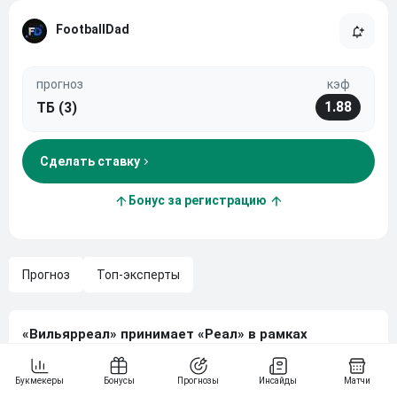
FootballDad
прогноз
кэф
1.88
ТБ (3)
Сделать ставку
Бонус за регистрацию
Прогноз
Топ-эксперты
«Вильярреал» принимает «Реал» в рамках
чемпионата Испании. Начало встречи 15 марта в
20:30 по МСК.