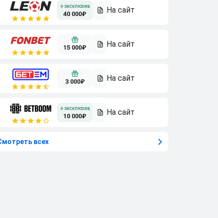
40 000₽
15 000₽
3 000₽
10 000₽
Смотреть всех