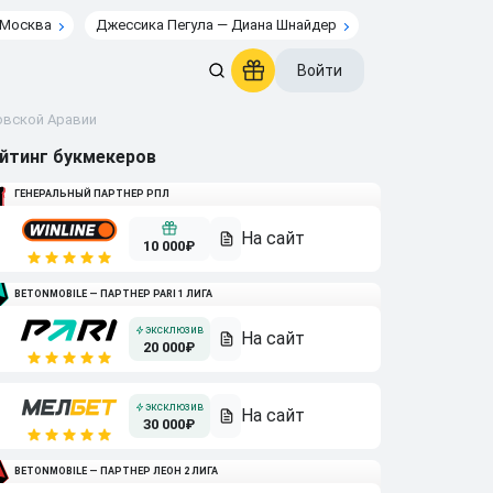
 Москва
Джессика Пегула — Диана Шнайдер
Войти
овской Аравии
йтинг букмекеров
ГЕНЕРАЛЬНЫЙ ПАРТНЕР РПЛ
10 000₽
BETONMOBILE — ПАРТНЕР PARI 1 ЛИГА
20 000₽
30 000₽
BETONMOBILE — ПАРТНЕР ЛЕОН 2 ЛИГА