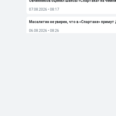
Овчинников оценил шансы «Спартака» на чемп
07.08.2026
•
08:17
Масалитин не уверен, что в «Спартаке» примут
06.08.2026
•
08:26
Овчинников назвал дураком Ву за нелепый пена
04.08.2026
•
08:29
Больше новостей
Выбор редакции