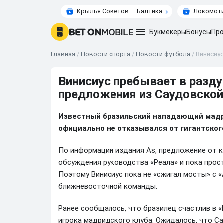
Крылья Советов — Балтика
Локомоти
Букмекеры
Бонусы
Про
Главная
/
Новости спорта
/
Новости футбола
/
Винисиус
Винисиус пребывает в разду
предложения из Саудовской
Известный бразильский нападающий мад
официально не отказывался от гигантског
По информации издания As, предложение от к
обсуждения руководства «Реала» и пока прос
Поэтому Винисиус пока не «сжигал мосты» с 
ближневосточной команды.
Ранее сообщалось, что бразилец счастлив в «
игрока мадридского клуба. Ожидалось, что Са