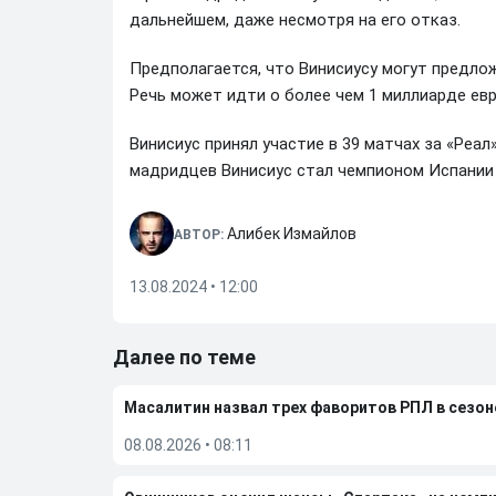
дальнейшем, даже несмотря на его отказ.
Предполагается, что Винисиусу могут предло
Речь может идти о более чем 1 миллиарде евр
Винисиус принял участие в 39 матчах за «Реал»
мадридцев Винисиус стал чемпионом Испании 
Алибек Измайлов
АВТОР:
13.08.2024 • 12:00
Далее по теме
Масалитин назвал трех фаворитов РПЛ в сезон
08.08.2026
•
08:11