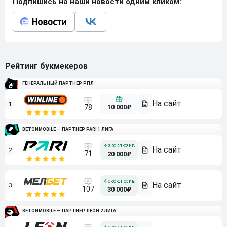
Подпишись на наши новости одним кликом:
Рейтинг букмекеров
ГЕНЕРАЛЬНЫЙ ПАРТНЕР РПЛ
1
10 000₽
78
BETONMOBILE — ПАРТНЕР PARI 1 ЛИГА
2
71
20 000₽
3
107
30 000₽
BETONMOBILE — ПАРТНЕР ЛЕОН 2 ЛИГА