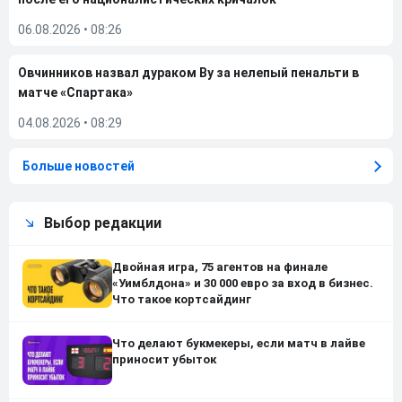
06.08.2026
•
08:26
Овчинников назвал дураком Ву за нелепый пенальти в
матче «Спартака»
04.08.2026
•
08:29
Больше новостей
Выбор редакции
Двойная игра, 75 агентов на финале
«Уимблдона» и 30 000 евро за вход в бизнес.
Что такое кортсайдинг
Что делают букмекеры, если матч в лайве
приносит убыток