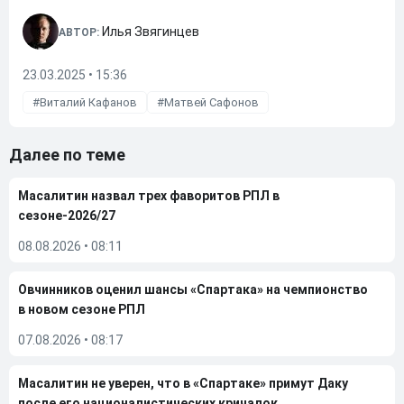
Илья Звягинцев
АВТОР:
23.03.2025 • 15:36
Виталий Кафанов
Матвей Сафонов
Далее по теме
Масалитин назвал трех фаворитов РПЛ в
сезоне-2026/27
08.08.2026
•
08:11
Овчинников оценил шансы «Спартака» на чемпионство
в новом сезоне РПЛ
07.08.2026
•
08:17
Масалитин не уверен, что в «Спартаке» примут Даку
после его националистических кричалок