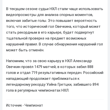
В текущем сезоне судьи НХЛ стали чаще использовать
видеопросмотры для анализа спорных моментов,
включая забитые голы. Это повышает вероятность
того, что исторический гол Овечкина, который может
стать рекордным в его карьере, будет подвергнут
тщательной проверке на предмет возможных
нарушений правил. В случае обнаружения нарушений гол
может быть отменён.
Напомним, что за свою карьеру в НХЛ Александр
Овечкин провёл 1479 матчей, в которых забил 888
голов и отдал 719 результативных передач. Российский
нападающий продолжает приближаться к
легендарному рекорду Уэйна Гретцки, забившего 894
гола в регулярных чемпионатах НХЛ.
Источник - Чемпионат