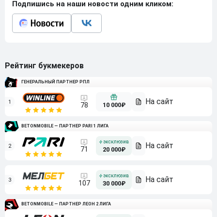
Подпишись на наши новости одним кликом:
Рейтинг букмекеров
ГЕНЕРАЛЬНЫЙ ПАРТНЕР РПЛ
1
10 000₽
78
BETONMOBILE — ПАРТНЕР PARI 1 ЛИГА
2
71
20 000₽
3
107
30 000₽
BETONMOBILE — ПАРТНЕР ЛЕОН 2 ЛИГА