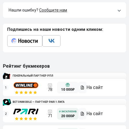
Нашли ошибку?
Сообщите нам
Подпишись на наши новости одним кликом:
Рейтинг букмекеров
ГЕНЕРАЛЬНЫЙ ПАРТНЕР РПЛ
1
10 000₽
78
BETONMOBILE — ПАРТНЕР PARI 1 ЛИГА
2
71
20 000₽