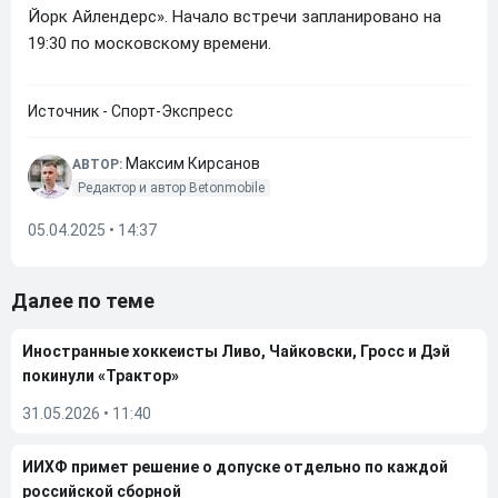
Йорк Айлендерс». Начало встречи запланировано на
19:30 по московскому времени.
Источник - Спорт-Экспресс
Максим Кирсанов
АВТОР:
Редактор и автор Betonmobile
05.04.2025 • 14:37
Далее по теме
Иностранные хоккеисты Ливо, Чайковски, Гросс и Дэй
покинули «Трактор»
31.05.2026
•
11:40
ИИХФ примет решение о допуске отдельно по каждой
российской сборной