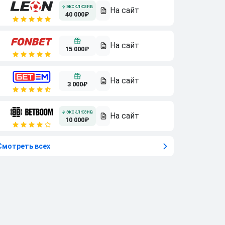
40 000₽
15 000₽
3 000₽
10 000₽
Смотреть всех