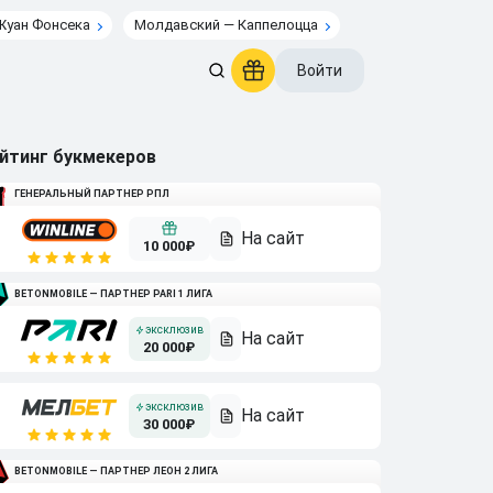
Жуан Фонсека
Молдавский — Каппелоцца
Войти
йтинг букмекеров
ГЕНЕРАЛЬНЫЙ ПАРТНЕР РПЛ
10 000₽
BETONMOBILE — ПАРТНЕР PARI 1 ЛИГА
20 000₽
30 000₽
BETONMOBILE — ПАРТНЕР ЛЕОН 2 ЛИГА