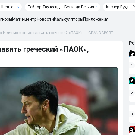
н Шелтон
Тейлор Таунсенд — Белинда Бенчич
Каспер Рууд — 
гнозы
Матч-центр
Новости
Калькуляторы
Приложения
р Ивич может возглавить греческий «ПАОК», — GRANDSPORT
Ре
авить греческий «ПАОК», —
1
2
3