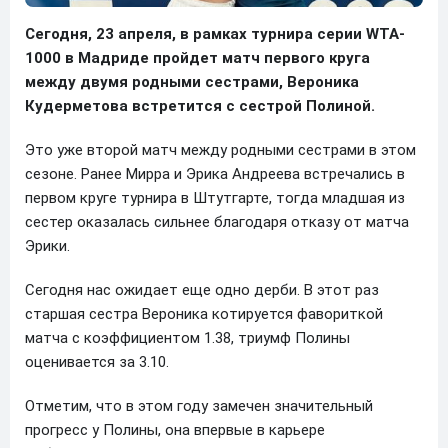
Сегодня, 23 апреля, в рамках турнира серии WTA-
1000 в Мадриде пройдет матч первого круга
между двумя родными сестрами, Вероника
Кудерметова встретится с сестрой Полиной.
Это уже второй матч между родными сестрами в этом
сезоне. Ранее Мирра и Эрика Андреева встречались в
первом круге турнира в Штутгарте, тогда младшая из
сестер оказалась сильнее благодаря отказу от матча
Эрики.
Сегодня нас ожидает еще одно дерби. В этот раз
старшая сестра Вероника котируется фавориткой
матча с коэффициентом 1.38, триумф Полины
оценивается за 3.10.
Отметим, что в этом году замечен значительный
прогресс у Полины, она впервые в карьере