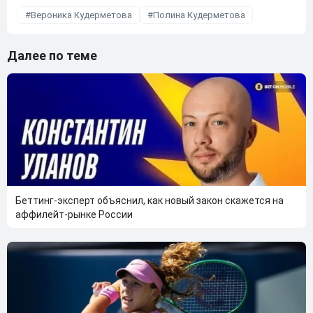
Вероника Кудерметова
Полина Кудерметова
Далее по теме
Беттинг-эксперт объяснил, как новый закон скажется на
аффилейт-рынке России