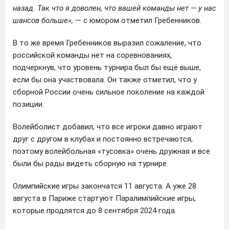
назад. Так что я доволен, что вашей команды нет — у нас
шансов больше»,
— с юмором отметил Гребенников.
В то же время Гребенников выразил сожаление, что
российской команды нет на соревнованиях,
подчеркнув, что уровень турнира был бы ещё выше,
если бы она участвовала. Он также отметил, что у
сборной России очень сильное поколение на каждой
позиции.
Волейболист добавил, что все игроки давно играют
друг с другом в клубах и постоянно встречаются,
поэтому волейбольная «тусовка» очень дружная и все
были бы рады видеть сборную на турнире.
Олимпийские игры закончатся 11 августа. А уже 28
августа в Париже стартуют Паралимпийские игры,
которые продлятся до 8 сентября 2024 года.