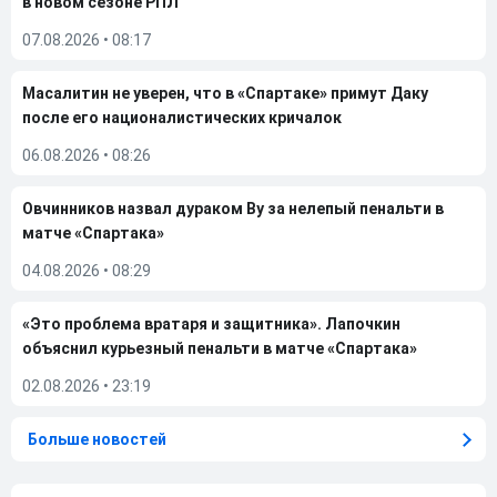
в новом сезоне РПЛ
07.08.2026
•
08:17
Масалитин не уверен, что в «Спартаке» примут Даку
после его националистических кричалок
06.08.2026
•
08:26
Овчинников назвал дураком Ву за нелепый пенальти в
матче «Спартака»
04.08.2026
•
08:29
«Это проблема вратаря и защитника». Лапочкин
объяснил курьезный пенальти в матче «Спартака»
02.08.2026
•
23:19
Больше новостей