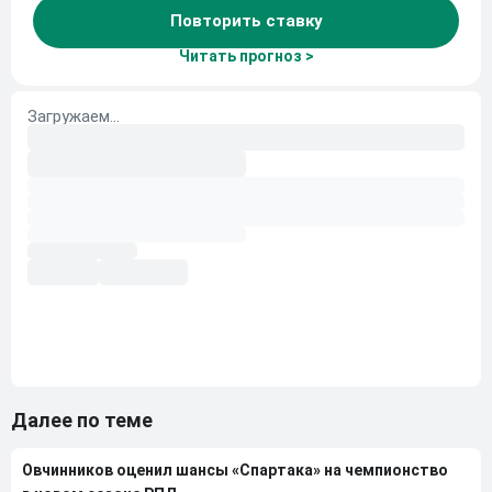
Повторить ставку
Читать прогноз >
Далее по теме
Овчинников оценил шансы «Спартака» на чемпионство