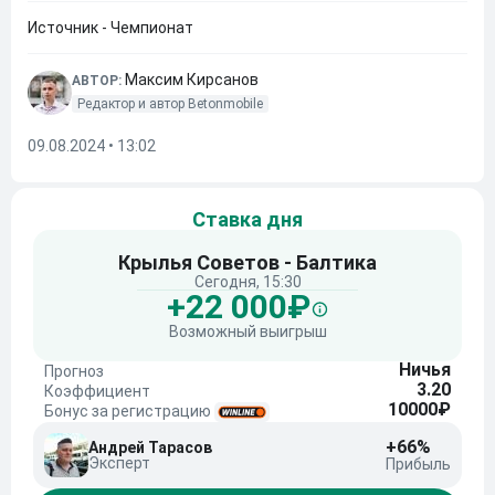
Источник - Чемпионат
Максим Кирсанов
АВТОР:
Редактор и автор Betonmobile
09.08.2024 • 13:02
Ставка дня
Крылья Советов - Балтика
Сегодня, 15:30
+22 000₽
Возможный выигрыш
Ничья
Прогноз
3.20
Коэффициент
10000₽
Бонус за регистрацию
+66%
Андрей Тарасов
Эксперт
Прибыль