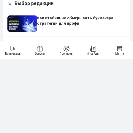
Выбор редакции
Как стабильно обыгрывать букмекера:
стратегии для профи
Инсайд трейдера Betfair — 18 параметров,
по которым букмекеры вычисляют умные
аккаунты
Ставка, с которой всё началось: 30 лет
первому пари в интернете
Как управлять деньгами в ставках на спорт:
полный гид по банкролл-менеджменту
👶 Как родители ставили в букмекерских
конторах на футбольные успехи своих
детей и срывали куш