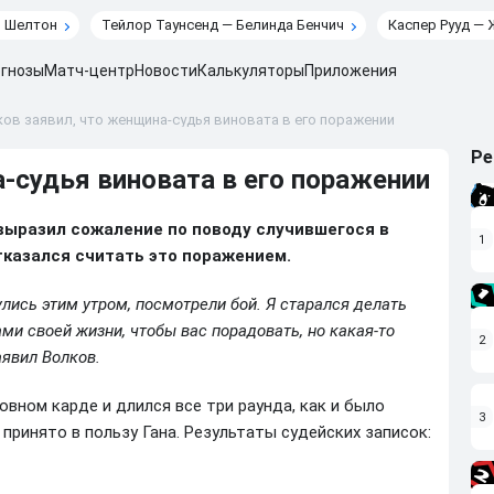
н Шелтон
Тейлор Таунсенд — Белинда Бенчич
Каспер Рууд — 
гнозы
Матч-центр
Новости
Калькуляторы
Приложения
ов заявил, что женщина-судья виновата в его поражении
Ре
-судья виновата в его поражении
ыразил сожаление по поводу случившегося в
1
тказался считать это поражением.
улись этим утром, посмотрели бой. Я старался делать
ми своей жизни, чтобы вас порадовать, но какая-то
2
аявил Волков.
вном карде и длился все три раунда, как и было
3
принято в пользу Гана. Результаты судейских записок: