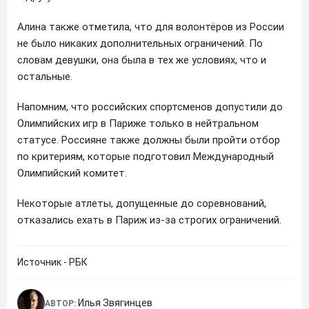
Алина также отметила, что для волонтёров из России
не было никаких дополнительных ограничений. По
словам девушки, она была в тех же условиях, что и
остальные.
Напомним, что российских спортсменов допустили до
Олимпийских игр в Париже только в нейтральном
статусе. Россияне также должны были пройти отбор
по критериям, которые подготовил Международный
Олимпийский комитет.
Некоторые атлеты, допущенные до соревнований,
отказались ехать в Париж из-за строгих ограничений.
Источник - РБК
Илья Звягинцев
АВТОР: