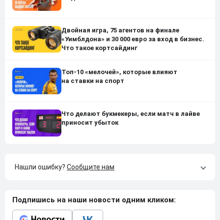
Двойная игра, 75 агентов на финале
«Уимблдона» и 30 000 евро за вход в бизнес.
Что такое кортсайдинг
Топ-10 «мелочей», которые влияют
на ставки на спорт
Что делают букмекеры, если матч в лайве
приносит убыток
Нашли ошибку?
Сообщите нам
Подпишись на наши новости одним кликом: