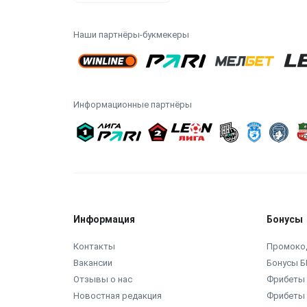
Наши партнёры-букмекеры
Информационные партнёры
Информация
Бонусы
Контакты
Промоко
Вакансии
Бонусы Б
Отзывы о нас
Фрибеты 
Новостная редакция
Фрибеты 