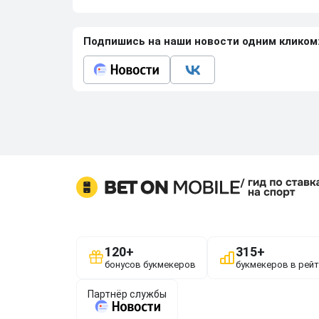
Подпишись на наши новости одним кликом