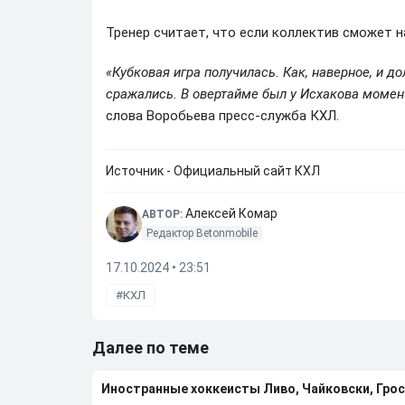
Тренер считает, что если коллектив сможет н
«Кубковая игра получилась. Как, наверное, и 
сражались. В овертайме был у Исхакова момент
слова Воробьева пресс-служба КХЛ.
Источник - Официальный сайт КХЛ
Алексей Комар
АВТОР:
Редактор Betonmobile
17.10.2024 • 23:51
КХЛ
Далее по теме
Иностранные хоккеисты Ливо, Чайковски, Грос