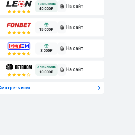
40 000₽
15 000₽
3 000₽
10 000₽
Смотреть всех