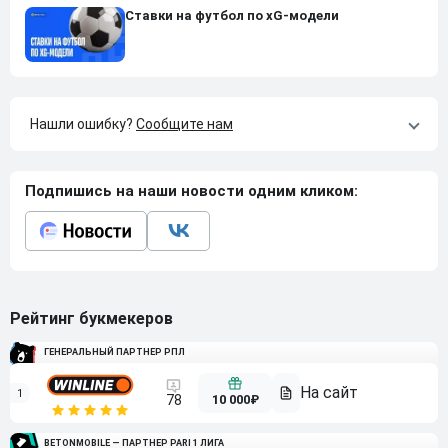
Ставки на футбол по xG-модели
Нашли ошибку?
Сообщите нам
Подпишись на наши новости одним кликом:
Рейтинг букмекеров
ГЕНЕРАЛЬНЫЙ ПАРТНЕР РПЛ
1
10 000₽
78
BETONMOBILE — ПАРТНЕР PARI 1 ЛИГА