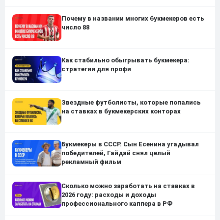
Почему в названии многих букмекеров есть
число 88
Как стабильно обыгрывать букмекера:
стратегии для профи
Звездные футболисты, которые попались
на ставках в букмекерских конторах
Букмекеры в СССР. Сын Есенина угадывал
победителей, Гайдай снял целый
рекламный фильм
Сколько можно заработать на ставках в
2026 году: расходы и доходы
профессионального каппера в РФ