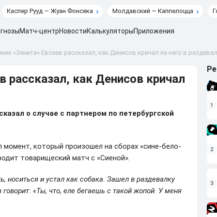
Каспер Рууд — Жуан Фонсека
Молдавский — Каппелоцца
Г
гнозы
Матч-центр
Новости
Калькуляторы
Приложения
ник «Зенита» Евсеев рассказал, как Денисов кричал на него в раздева
Ре
в рассказал, как Денисов кричал
1
сказал о случае с партнером по петербургской
 момент, который произошел на сборах «сине-бело-
2
водит товарищеский матч с «Сиеной».
ть, носиться и устал как собака. Зашел в раздевалку
3
говорит: «Ты, что, еле бегаешь с такой жопой. У меня