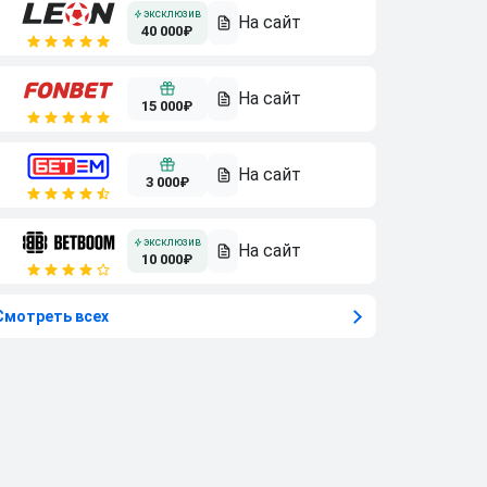
40 000₽
15 000₽
3 000₽
10 000₽
Смотреть всех