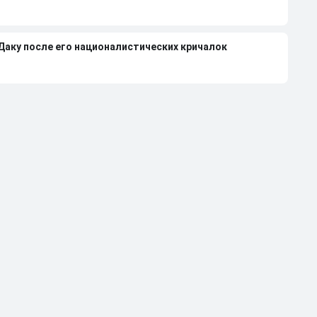
 Даку после его националистических кричалок
льти в матче «Спартака»
н объяснил курьезный пенальти в матче «Спартака»