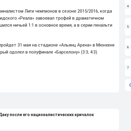
4
иналистом Лиги чемпионов в сезоне 2015/2016, когда
идского «Реала» завоевал трофей в драматичном
ился ничьей 1:1 в основное время, а в серии пенальти
5
пройдет 31 мая на стадионе «Альянц Арена» в Мюнхене
6
ый одолел в полуфинале «Барселону» (3:3; 4:3).
7
 Даку после его националистических кричалок