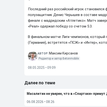
Последний раз российский игрок становился ф
полузащитник Денис Черышев в составе мадр
финале с мадридским «Атлетико». Матч заверш
«Реал» одержал победу со счетом 5:3.
В финальном матче Лиги чемпионов, который 
(Германия), встретятся «ПСЖ» и «Интер», котор
Максим Кирсанов
АВТОР:
Редактор и автор Betonmobile
08.05.2025 • 09:09
Далее по теме
Масалитин не уверен, что в «Спартаке» примут
06.08.2026
•
08:26