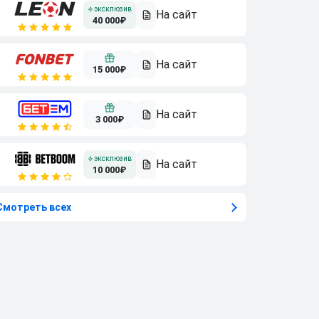
40 000₽
15 000₽
3 000₽
10 000₽
Смотреть всех