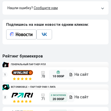
Нашли ошибку?
Сообщите нам
Подпишись на наши новости одним кликом:
Рейтинг букмекеров
ГЕНЕРАЛЬНЫЙ ПАРТНЕР РПЛ
1
10 000₽
78
BETONMOBILE — ПАРТНЕР PARI 1 ЛИГА
2
71
20 000₽