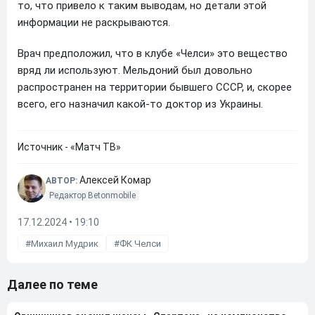
то, что привело к таким выводам, но детали этой
информации не раскрываются.
Врач предположил, что в клубе «Челси» это вещество
вряд ли используют. Мельдоний был довольно
распространен на территории бывшего СССР, и, скорее
всего, его назначил какой-то доктор из Украины.
Источник - «Матч ТВ»
Алексей Комар
АВТОР:
Редактор Betonmobile
17.12.2024 • 19:10
Михаил Мудрик
ФК Челси
Далее по теме