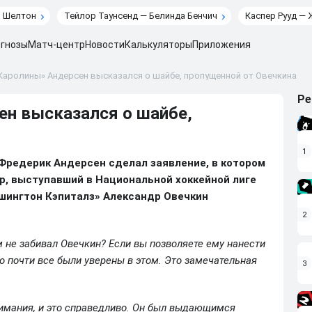
н Шелтон
Тейлор Таунсенд — Белинда Бенчич
Каспер Рууд — 
гнозы
Матч-центр
Новости
Калькуляторы
Приложения
Каролины» Андерсен высказался о шайбе, пропущенной от Овечкина
Ре
ен высказался о шайбе,
1
Фредерик Андерсен сделал заявление, в котором
р, выступавший в Национальной хоккейной лиге
Вашингтон Кэпиталз» Александр Овечкин
2
м не забивал Овечкин? Если вы позволяете ему нанести
что почти все были уверены в этом. Это замечательная
3
нимания, и это справедливо. Он был выдающимся