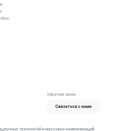
ей
с
етбол
Обратная связь:
Связаться с нами
мационных технологий и массовых коммуникаций