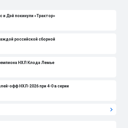
с и Дэй покинули «Трактор»
каждой российской сборной
чемпиона НХЛ Клода Лемье
лей-офф НХЛ-2026 при 4-0 в серии