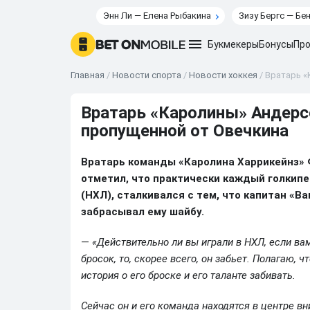
Энн Ли — Елена Рыбакина
Зизу Бергс — Бе
Букмекеры
Бонусы
Про
Главная
/
Новости спорта
/
Новости хоккея
/
Вратарь «
Вратарь «Каролины» Андерс
пропущенной от Овечкина
Вратарь команды «Каролина Харрикейнз» 
отметил, что практически каждый голкипе
(НХЛ), сталкивался с тем, что капитан «
забрасывал ему шайбу.
—
«Действительно ли вы играли в НХЛ, если ва
бросок, то, скорее всего, он забьет. Полагаю, 
история о его броске и его таланте забивать.
Сейчас он и его команда находятся в центре в