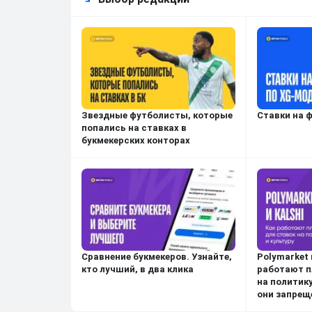
Звездные футболисты, которые
Ставки на 
попались на ставках в
букмекерских конторах
Сравнение букмекеров. Узнайте,
Polymarket и
кто лучший, в два клика
работают п
на политику
они запрещ