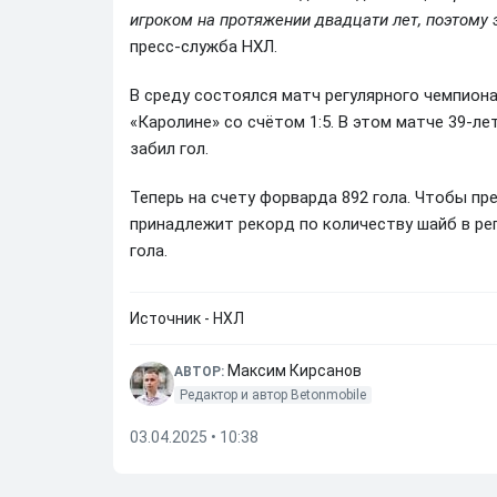
игроком на протяжении двадцати лет, поэтому 
пресс-служба НХЛ.
В среду состоялся матч регулярного чемпион
«Каролине» со счётом 1:5. В этом матче 39-
забил гол.
Теперь на счету форварда 892 гола. Чтобы п
принадлежит рекорд по количеству шайб в ре
гола.
Источник - НХЛ
Максим Кирсанов
АВТОР:
Редактор и автор Betonmobile
03.04.2025 • 10:38