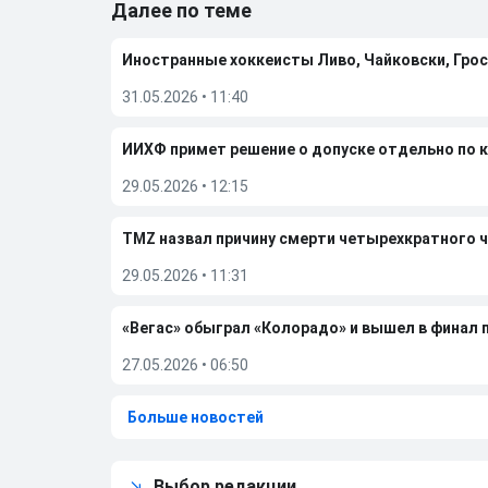
Далее по теме
Иностранные хоккеисты Ливо, Чайковски, Грос
31.05.2026
•
11:40
ИИХФ примет решение о допуске отдельно по 
29.05.2026
•
12:15
TMZ назвал причину смерти четырехкратного 
29.05.2026
•
11:31
«Вегас» обыграл «Колорадо» и вышел в финал п
27.05.2026
•
06:50
Больше новостей
Выбор редакции