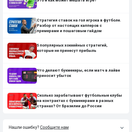
это и как может мешать игре?
Стратегия ставок на гол игрока в футболе.
Разбор от настоящих капперов с
примерами и пошаговым гайдом
5 популярных хоккейных стратегий,
которые не принесут прибыль
Что делают букмекеры, если матч в лайве
приносит убыток
Сколько зарабатывают футбольные клубы
на контрактах с букмекерами в разных
странах? От Бразилии до России
Нашли ошибку?
Сообщите нам