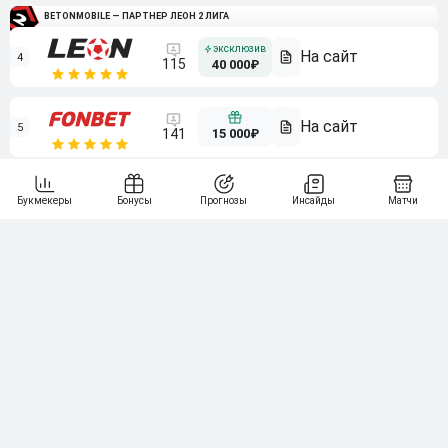
BETONMOBILE — ПАРТНЕР ЛЕОН 2 ЛИГА
4
115
40 000₽
5
15 000₽
141
6
3 000₽
19
7
64
10 000₽
Смотреть всех