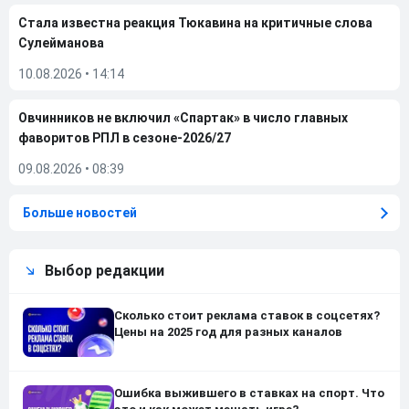
Стала известна реакция Тюкавина на критичные слова
Сулейманова
10.08.2026
•
14:14
Овчинников не включил «Спартак» в число главных
фаворитов РПЛ в сезоне-2026/27
09.08.2026
•
08:39
Больше новостей
Выбор редакции
Сколько стоит реклама ставок в соцсетях?
Цены на 2025 год для разных каналов
Ошибка выжившего в ставках на спорт. Что