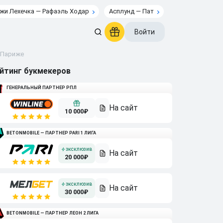
жи Лехечка — Рафаэль Ходар
Асплунд — Пат
Войти
 Париже
йтинг букмекеров
ГЕНЕРАЛЬНЫЙ ПАРТНЕР РПЛ
10 000₽
BETONMOBILE — ПАРТНЕР PARI 1 ЛИГА
20 000₽
30 000₽
BETONMOBILE — ПАРТНЕР ЛЕОН 2 ЛИГА