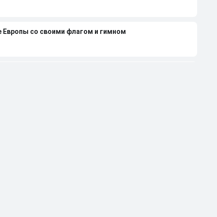
е Европы со своими флагом и гимном
нди 2027 года из-за неучастия России
леной Вяльбе и Дмитрием Свищевым