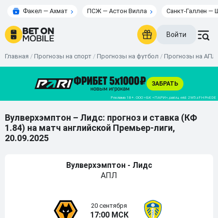
Факел — Ахмат
ПСЖ — Астон Вилла
Санкт-Галлен — 
Войти
Главная
/
Прогнозы на спорт
/
Прогнозы на футбол
/
Прогнозы на АПЛ
Вулверхэмптон – Лидс: прогноз и ставка (КФ
1.84) на матч английской Премьер-лиги,
20.09.2025
Вулверхэмптон - Лидс
АПЛ
20 сентября
17:00 МСК