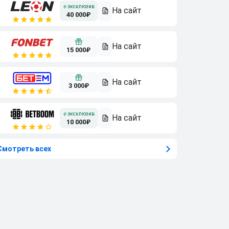
40 000₽
15 000₽
3 000₽
10 000₽
Смотреть всех