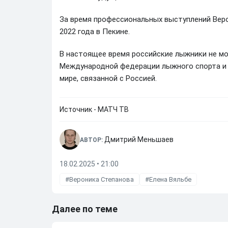
За время профессиональных выступлений Веро
2022 года в Пекине.
В настоящее время российские лыжники не мо
Международной федерации лыжного спорта и с
мире, связанной с Россией.
Источник - МАТЧ ТВ
Дмитрий Меньшаев
АВТОР:
18.02.2025 • 21:00
Вероника Степанова
Елена Вяльбе
Далее по теме