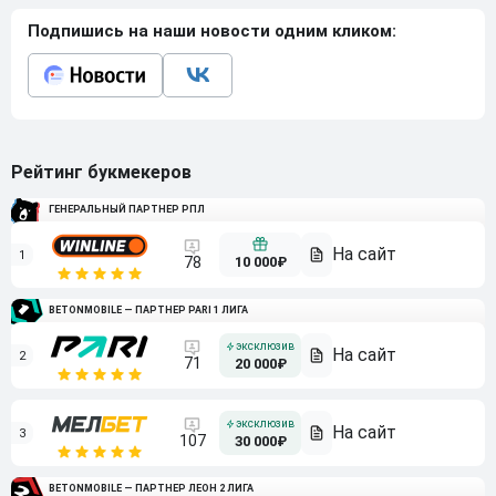
Подпишись на наши новости одним кликом:
Рейтинг букмекеров
ГЕНЕРАЛЬНЫЙ ПАРТНЕР РПЛ
1
10 000₽
78
BETONMOBILE — ПАРТНЕР PARI 1 ЛИГА
2
71
20 000₽
3
107
30 000₽
BETONMOBILE — ПАРТНЕР ЛЕОН 2 ЛИГА