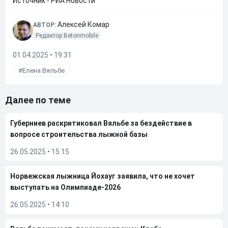
Источник - РИА Новости
Алексей Комар
АВТОР:
Редактор Betonmobile
01.04.2025 • 19:31
Елена Вяльбе
Далее по теме
Губерниев раскритиковал Вяльбе за бездействие в
вопросе строительства лыжной базы
26.05.2025
•
15:15
Норвежская лыжница Йохауг заявила, что не хочет
выступать на Олимпиаде-2026
26.05.2025
•
14:10