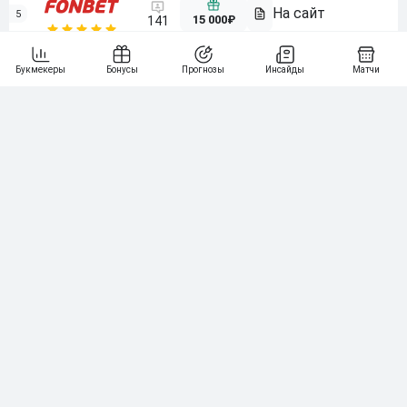
5
15 000₽
141
6
3 000₽
19
7
64
10 000₽
Смотреть всех