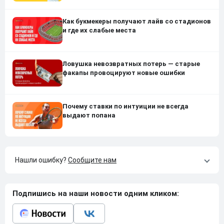
Как букмекеры получают лайв со стадионов
и где их слабые места
Ловушка невозвратных потерь — старые
факапы провоцируют новые ошибки
Почему ставки по интуиции не всегда
выдают попана
Нашли ошибку?
Сообщите нам
Подпишись на наши новости одним кликом: