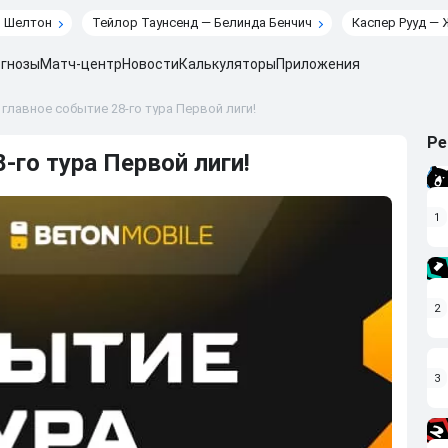
н Шелтон
Тейлор Таунсенд — Белинда Бенчич
Каспер Рууд — 
гнозы
Матч-центр
Новости
Калькуляторы
Приложения
главное событие 28-го тура Первой лиги!
Ре
-го тура Первой лиги!
1
2
3