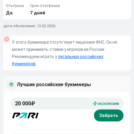
Отыгрыш
Срок отыгрыша
Да
7 дней
дата обновления: 13.02.2026
У этого букмекера отсутствует лицензия ФНС. Он не
может принимать ставки у игроков из России.
Рекомендуем играть у
легальных российских
букмекеров
.
Лучшие российские букмекеры
20 000₽