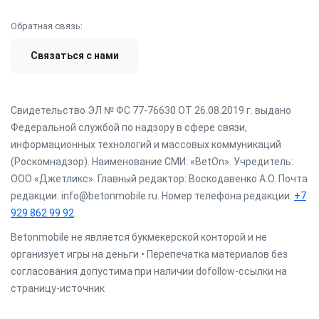
Обратная связь:
Связаться с нами
Свидетельство ЭЛ № ФС 77-76630 ОТ 26.08.2019 г. выдано
Федеральной службой по надзору в сфере связи,
информационных технологий и массовых коммуникаций
(Роскомнадзор). Наименование СМИ: «BetOn». Учредитель:
ООО «Джетликс». Главный редактор: Воскодавенко А.О. Почта
редакции: info@betonmobile.ru. Номер телефона редакции:
+7
929 862 99 92
.
Betonmobile не является букмекерской конторой и не
организует игры на деньги • Перепечатка материалов без
согласования допустима при наличии dofollow-ссылки на
страницу-источник