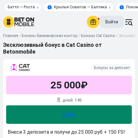
Баттл — Роста
Крылья Советов — Балтика
Локом
Войти
Главная
/
Бонусы букмекерских контор
/
Бонусы Cat Casino
/
Эксклюзив
Эксклюзивный бонус в Cat Casino от
Betonmobile
Бонусы за депозит
25 000₽
дней:
146
Сайт
Внеси 3 депозита и получи до 25 000 руб + 150 FS!