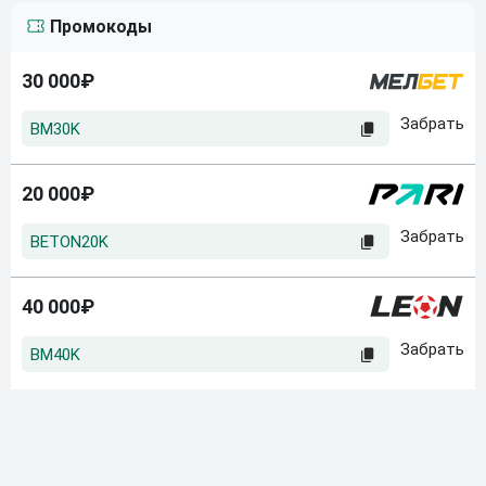
Промокоды
30 000₽
BM30K
20 000₽
BETON20K
40 000₽
BM40K