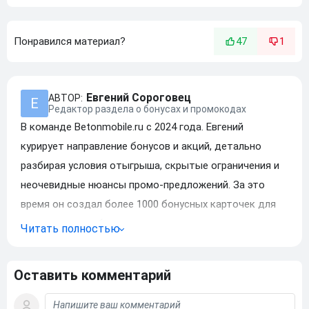
Понравился материал?
47
1
Евгений Сороговец
E
Редактор раздела о бонусах и промокодах
В команде Betonmobile.ru с 2024 года. Евгений
курирует направление бонусов и акций, детально
разбирая условия отыгрыша, скрытые ограничения и
неочевидные нюансы промо-предложений. За это
время он создал более 1000 бонусных карточек для
всех легальных букмекеров и ежедневно мониторит
15+ сайтов, отслеживая изменения в условиях акций.
Его разборы позволяют игрокам не гнаться за яркими
Оставить комментарий
цифрами, а выбирать только те предложения, где
правила прозрачны, а выгода действительно