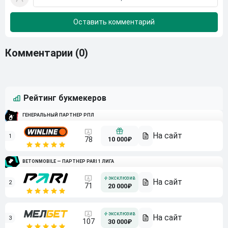
ощутима.
Комментарии
(0)
Рейтинг букмекеров
ГЕНЕРАЛЬНЫЙ ПАРТНЕР РПЛ
1
10 000₽
78
BETONMOBILE — ПАРТНЕР PARI 1 ЛИГА
2
71
20 000₽
3
107
30 000₽