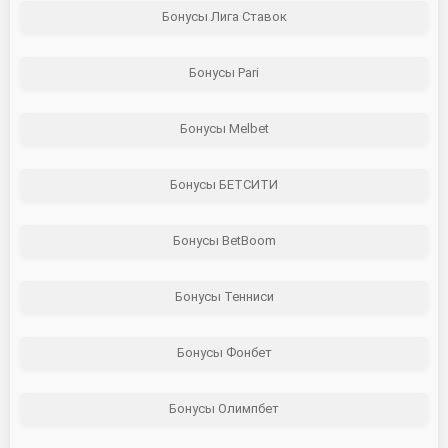
Бонусы Лига Ставок
Бонусы Pari
Бонусы Melbet
Бонусы БЕТСИТИ
Бонусы BetBoom
Бонусы Тенниси
Бонусы Фонбет
Бонусы Олимпбет