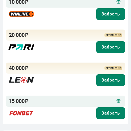
10 000₽
20 000₽
40 000₽
15 000₽