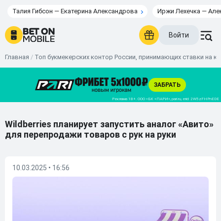
Талия Гибсон — Екатерина Александрова
Иржи Лехечка — Але
Войти
Главная
/
Топ букмекерских контор России, принимающих ставки на к
Wildberries планирует запустить аналог «Авито»
для перепродажи товаров с рук на руки
10.03.2025 • 16:56