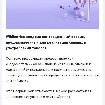
Wildberries внедрил инновационный сервис,
предназначенный для реализации бывших в
употреблении товаров.
Согласно информации, предоставленной
«Ведомостями» со ссылкой на источник, близкий к
маркетплейсу, пользователи получат возможность
размещать объявления о предметах, которые им более
не требуются.
Этот сервис, как отмечается, можно рассматривать
как аналог популярного сайта «Авито».