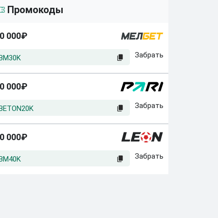
Промокоды
0 000₽
BM30K
0 000₽
BETON20K
0 000₽
BM40K