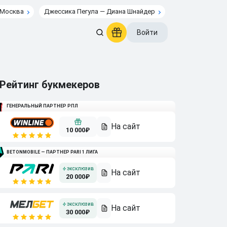
 Москва
Джессика Пегула — Диана Шнайдер
Войти
Рейтинг букмекеров
ГЕНЕРАЛЬНЫЙ ПАРТНЕР РПЛ
10 000₽
BETONMOBILE — ПАРТНЕР PARI 1 ЛИГА
20 000₽
30 000₽