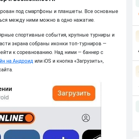
ирован под смартфоны и планшеты. Все основные
ться между ними можно в одно нажатие.
лярные спортивные события, крупные турниры и
части экрана собраны иконки топ-турниров —
рейти к соревнованию. Над ними — баннер с
йн на Андроид
или iOS и кнопка «Загрузить»,
айта.