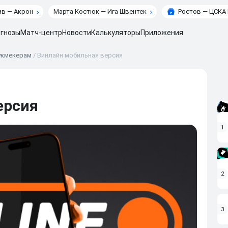
в — Акрон
Марта Костюк — Ига Швентек
Ростов — ЦСКА
гнозы
Матч-центр
Новости
Калькуляторы
Приложения
букмекерам
/
Винлайн мобильная версия
ерсия
1
2
3