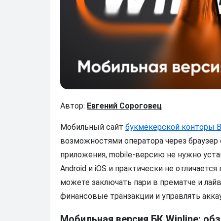
Автор:
Евгений Сороговец
Мобильный сайт
букмекерской конторы 
возможностями оператора через браузер с
приложения, mobile-версию не нужно уста
Android и iOS и практически не отличаетс
можете заключать пари в прематче и лай
финансовые транзакции и управлять акка
Мобильная версия БК Winline: об