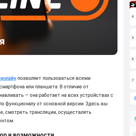
4
5
6
Винлайн
позволяет пользоваться всеми
7
мартфона или планшета. В отличие от
навливать — она работает на всех устройствах с
я по функционалу от основной версии. Здесь вы
ве, смотреть трансляции, осуществлять
унтом.
зор и возможности