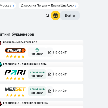
 Москва
Джессика Пегула — Диана Шнайдер
Войти
йтинг букмекеров
ГЕНЕРАЛЬНЫЙ ПАРТНЕР РПЛ
10 000₽
BETONMOBILE — ПАРТНЕР PARI 1 ЛИГА
20 000₽
30 000₽
BETONMOBILE — ПАРТНЕР ЛЕОН 2 ЛИГА