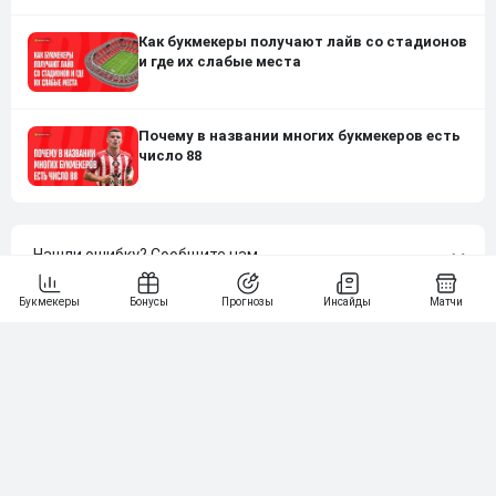
Как букмекеры получают лайв со стадионов
и где их слабые места
Почему в названии многих букмекеров есть
число 88
Нашли ошибку?
Сообщите нам
Подпишись на наши новости одним кликом:
Рейтинг букмекеров