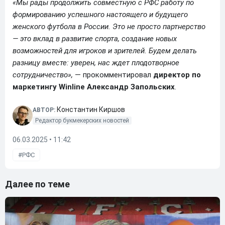
«Мы рады продолжить совместную с РФС работу по
формированию успешного настоящего и будущего
женского футбола в России. Это не просто партнерство
— это вклад в развитие спорта, создание новых
возможностей для игроков и зрителей. Будем делать
разницу вместе: уверен, нас ждет плодотворное
сотрудничество»,
— прокомментировал
директор по
маркетингу Winline Александр Запольских
.
Константин Киршов
АВТОР:
Редактор букмекерских новостей
06.03.2025 • 11:42
РФС
Далее по теме