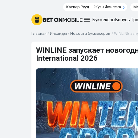
Каспер Рууд — Жуан Фонсека
Мо
Букмекеры
Бонусы
Про
Главная
/
Инсайды
/
Новости букмекеров
/
WINLINE запу
WINLINE запускает новогод
International 2026