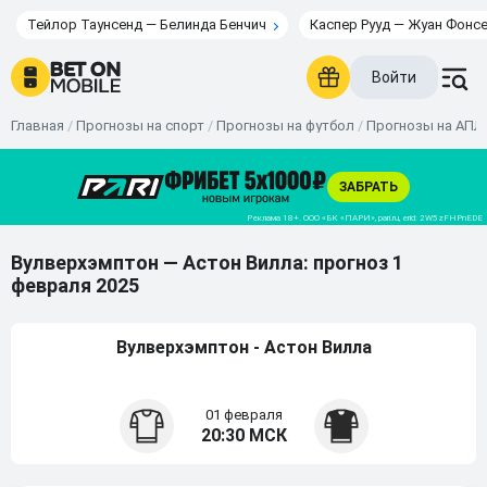
Тейлор Таунсенд — Белинда Бенчич
Каспер Рууд — Жуан Фонс
Войти
Главная
/
Прогнозы на спорт
/
Прогнозы на футбол
/
Прогнозы на АПЛ
Вулверхэмптон — Астон Вилла: прогноз 1
февраля 2025
Вулверхэмптон - Астон Вилла
01 февраля
20:30 МСК