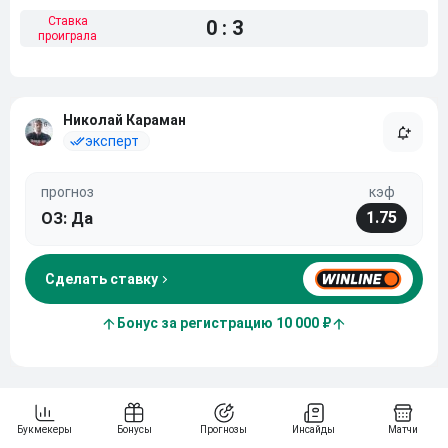
Ставка
0 : 3
проиграла
Николай Караман
эксперт
прогноз
кэф
1.75
ОЗ: Да
Сделать ставку
Бонус за регистрацию 10 000 ₽
Прогноз
Топ-эксперты