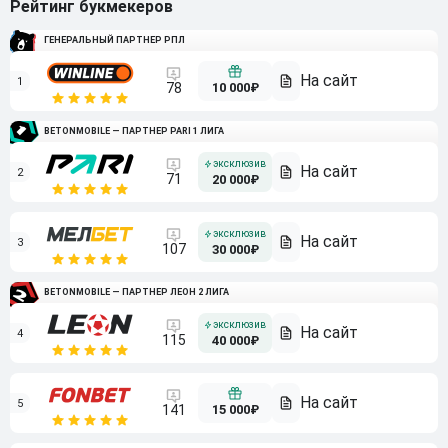
Рейтинг букмекеров
ГЕНЕРАЛЬНЫЙ ПАРТНЕР РПЛ
1
10 000₽
78
BETONMOBILE — ПАРТНЕР PARI 1 ЛИГА
2
71
20 000₽
3
107
30 000₽
BETONMOBILE — ПАРТНЕР ЛЕОН 2 ЛИГА
4
115
40 000₽
5
15 000₽
141