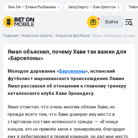
Энн Ли — Елена Рыбакина
Зизу Бергс — Бен Шелтон
Тейл
Войти
Главная
/
Новости спорта
/
Новости футбола
/
Ямал объяснил, почему
Ямал объяснил, почему Хави так важен для
«Барселоны»
Молодое дарование «
Барселоны
», испанский
футболист марокканского происхождения Ламин
Ямал рассказал об отношении к главному тренеру
каталонского клуба Хави Эрнандесу.
Ямал отметил, что очень многим обязан Хави, но
прежде всего тем, что Хави доверил ему место в
стартовом составе испанского гранда. — «
В конце
концов, это он привлёк меня к тренировкам, благодаря
ему я дебютировал в первой команде, он дал мне место