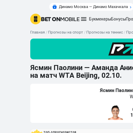
Динамо Москва — Динамо Махачкала
Букмекеры
Бонусы
Про
Главная
/
Прогнозы на спорт
/
Прогнозы на теннис
/
Про
Ясмин Паолини — Аманда Анис
на матч WTA Beijing, 02.10.
Ясмин Паолин
W
1
ТОП-3 ПРОГНОЗИСТОВ