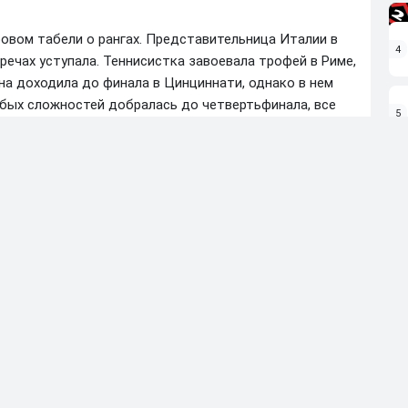
овом табели о рангах. Представительница Италии в
4
речах уступала. Теннисистка завоевала трофей в Риме,
она доходила до финала в Цинциннати, однако в нем
обых сложностей добралась до четвертьфинала, все
5
 Так накануне в матче 1/8 финала Паолини одолела
6
7
вертой строчке. В текущем сезоне теннисистка в 42-х
а. К этому добавим, что представительнице США не
сколько раз проигрывала только в финальных встречах,
g Аманда в двух первых раундах уверенно побеждала в
ва в трех партиях одержала волевую викторию над