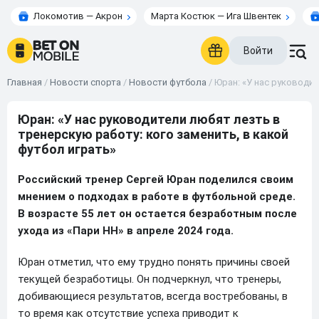
Локомотив — Акрон
Марта Костюк — Ига Швентек
Войти
Главная
/
Новости спорта
/
Новости футбола
/
Юран: «У нас руководит
Юран: «У нас руководители любят лезть в
тренерскую работу: кого заменить, в какой
футбол играть»
Российский тренер Сергей Юран поделился своим
мнением о подходах в работе в футбольной среде.
В возрасте 55 лет он остается безработным после
ухода из «Пари НН» в апреле 2024 года.
Юран отметил, что ему трудно понять причины своей
текущей безработицы. Он подчеркнул, что тренеры,
добивающиеся результатов, всегда востребованы, в
то время как отсутствие успеха приводит к