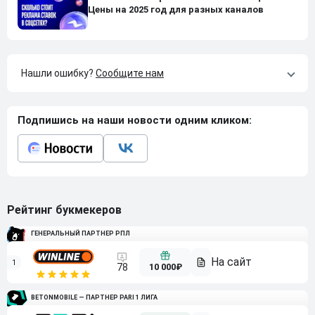
Цены на 2025 год для разных каналов
Нашли ошибку?
Сообщите нам
Подпишись на наши новости одним кликом:
Рейтинг букмекеров
ГЕНЕРАЛЬНЫЙ ПАРТНЕР РПЛ
1
10 000₽
78
BETONMOBILE — ПАРТНЕР PARI 1 ЛИГА