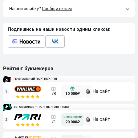
Нашли ошибку?
Сообщите нам
Подпишись на наши новости одним кликом:
Рейтинг букмекеров
ГЕНЕРАЛЬНЫЙ ПАРТНЕР РПЛ
1
10 000₽
78
BETONMOBILE — ПАРТНЕР PARI 1 ЛИГА
2
71
20 000₽