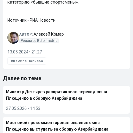
категорию «бывшие спортсмены».
Источник - РИА Новости
Алексей Комар
АВТОР:
Редактор Betonmobile
13.05.2024 • 21:27
Камила Валиева
Далее по теме
Министр Дегтярев раскритиковал переход сына
Плющенко в сборную Азербайджана
27.05.2026
•
14:53
Мостовой прокомментировал решение сына
Плющенко выступать за сборную Азербайджана